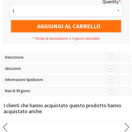
Quantity
*
:
1
AGGIUNGI AL CARRELLO
*
Tempi di lavorazione 1-3 giorni lavorativi
Descrizione
istruzione
Informazioni Spedizioni
Resi di 99 giorni
I clienti che hanno acquistato questo prodotto hanno
acquistato anche: