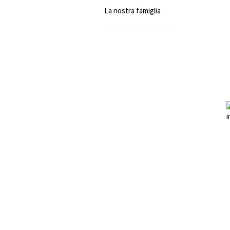
La nostra famiglia