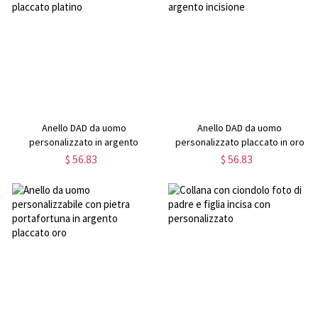
Anello DAD da uomo
Anello DAD da uomo
personalizzato in argento
personalizzato placcato in oro
placcato platino
argento incisione
$ 56.83
$ 56.83