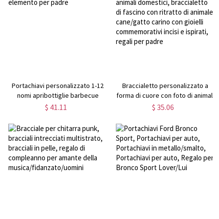
Portachiavi personalizzato 1-12
Braccialetto personalizzato a
nomi apribottiglie barbecue
forma di cuore con foto di animali
elemento per padre
domestici, braccialetto di fascino
$ 41.11
$ 35.06
con ritratto di animale cane/gatto
carino con gioielli commemorativi
incisi e ispirati, regali per padre