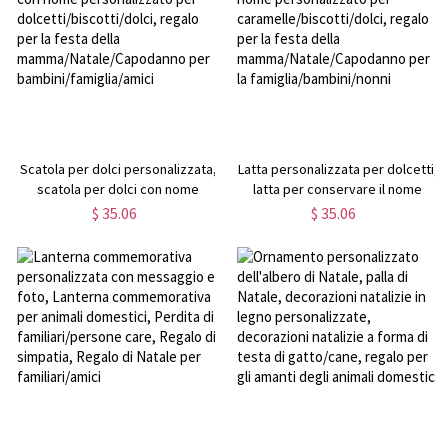
Scatola per dolci personalizzata,
Latta personalizzata per dolcetti,
scatola per dolci con nome
latta per conservare il nome
personalizzato per
personalizzato per
$ 35.06
$ 35.06
dolcetti/biscotti/dolci, regalo
caramelle/biscotti/dolci, regalo
per la festa della
per la festa della
mamma/Natale/Capodanno per
mamma/Natale/Capodanno per la
bambini/famiglia/amici
famiglia/bambini/nonni