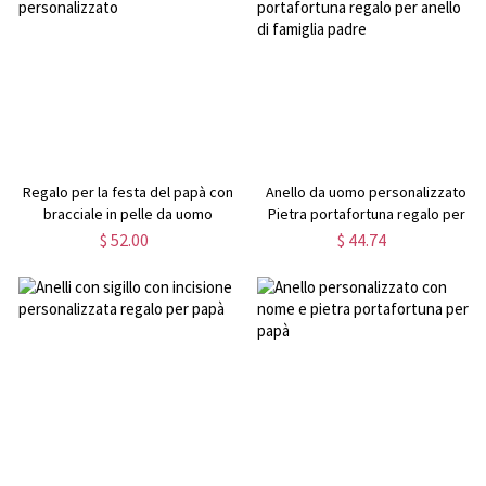
Regalo per la festa del papà con
Anello da uomo personalizzato
bracciale in pelle da uomo
Pietra portafortuna regalo per
personalizzato
anello di famiglia padre
$ 52.00
$ 44.74