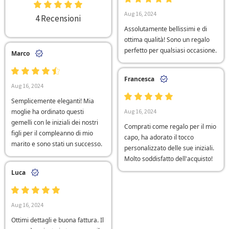
Aug 16, 2024
4 Recensioni
Assolutamente bellissimi e di
ottima qualità! Sono un regalo
perfetto per qualsiasi occasione.
Marco
Francesca
Aug 16, 2024
Semplicemente eleganti! Mia
moglie ha ordinato questi
Aug 16, 2024
gemelli con le iniziali dei nostri
Comprati come regalo per il mio
figli per il compleanno di mio
capo, ha adorato il tocco
marito e sono stati un successo.
personalizzato delle sue iniziali.
Molto soddisfatto dell'acquisto!
Luca
Aug 16, 2024
Ottimi dettagli e buona fattura. Il