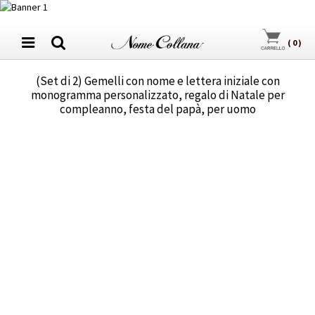
(
0
)
(Set di 2) Gemelli con nome e lettera iniziale con
monogramma personalizzato, regalo di Natale per
compleanno, festa del papà, per uomo