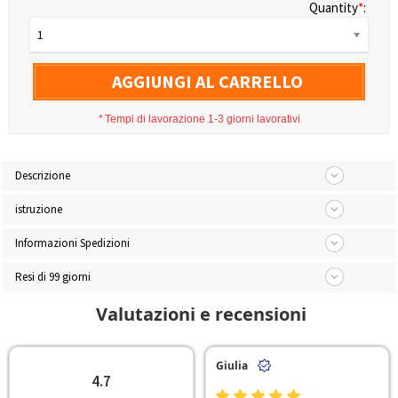
Quantity
*
:
1
AGGIUNGI AL CARRELLO
*
Tempi di lavorazione 1-3 giorni lavorativi
Descrizione
istruzione
Informazioni Spedizioni
Resi di 99 giorni
Valutazioni e recensioni
Giulia
4.7