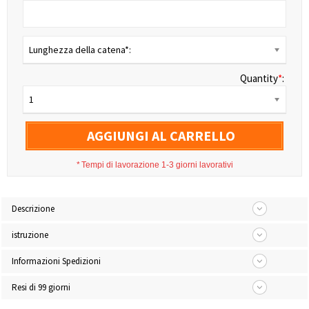
Lunghezza della catena*:
Quantity
*
:
1
AGGIUNGI AL CARRELLO
*
Tempi di lavorazione 1-3 giorni lavorativi
Descrizione
istruzione
Informazioni Spedizioni
Resi di 99 giorni