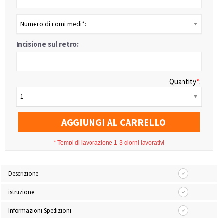
Numero di nomi medi*:
Incisione sul retro:
Quantity
*
:
1
AGGIUNGI AL CARRELLO
*
Tempi di lavorazione 1-3 giorni lavorativi
Descrizione
istruzione
Informazioni Spedizioni