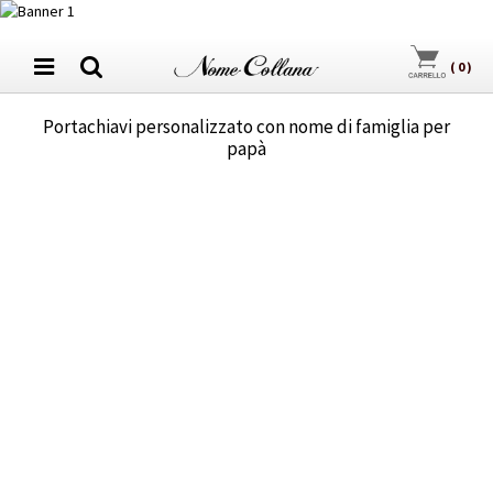
(
0
)
Portachiavi personalizzato con nome di famiglia per
papà