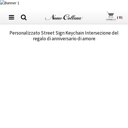
(
0
)
Personalizzato Street Sign Keychain Intersezione del
regalo di anniversario di amore