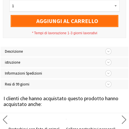
1
AGGIUNGI AL CARRELLO
*
Tempi di lavorazione 1-3 giorni lavorativi
Descrizione
istruzione
Informazioni Spedizioni
Resi di 99 giorni
I clienti che hanno acquistato questo prodotto hanno
acquistato anche: