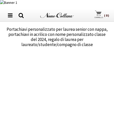
(
0
)
Portachiavi personalizzato per laurea senior con nappa,
portachiavi in acrilico con nome personalizzato classe
del 2024, regalo di laurea per
laureato/studente/compagno di classe