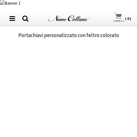
(
0
)
Portachiavi personalizzato con feltro colorato