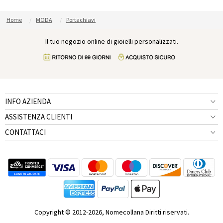
Home
MODA
Portachiavi
Il tuo negozio online di gioielli personalizzati.
INFO AZIENDA
ASSISTENZA CLIENTI
CONTATTACI
Copyright © 2012-2026, Nomecollana Diritti riservati.