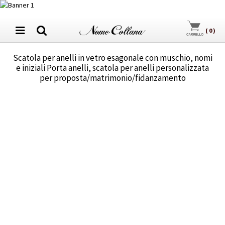
(
0
)
Scatola per anelli in vetro esagonale con muschio, nomi
e iniziali Porta anelli, scatola per anelli personalizzata
per proposta/matrimonio/fidanzamento