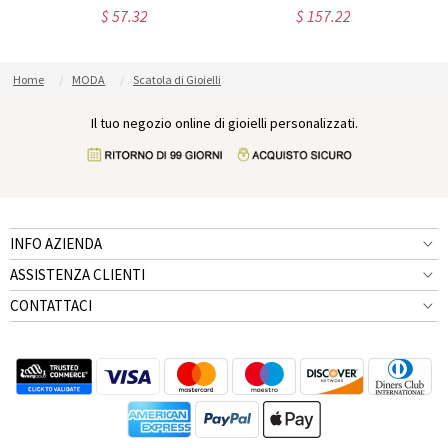
$ 57.32
$ 157.22
Home
MODA
Scatola di Gioielli
Il tuo negozio online di gioielli personalizzati.
INFO AZIENDA
ASSISTENZA CLIENTI
CONTATTACI