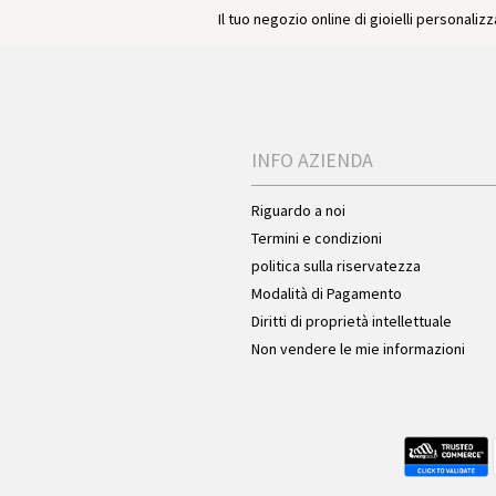
Il tuo negozio online di gioielli personalizza
INFO AZIENDA
Riguardo a noi
Termini e condizioni
politica sulla riservatezza
Modalità di Pagamento
Diritti di proprietà intellettuale
Non vendere le mie informazioni