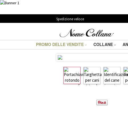
Spedizione veloce
PROMO DELLE VENDITE
COLLANE
AN