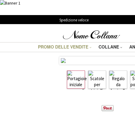
Spedizione veloce
PROMO DELLE VENDITE
COLLANE
AN