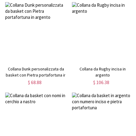
Collana Dunk personalizzata da
Collana da Rugby incisa in
basket con Pietra portafortuna in
argento
argento
$ 68.88
$ 106.38