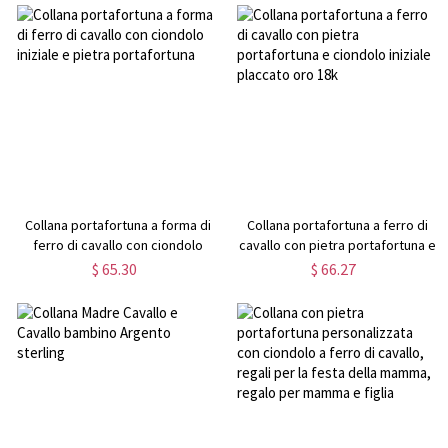
Collana portafortuna a forma di
Collana portafortuna a ferro di
ferro di cavallo con ciondolo
cavallo con pietra portafortuna e
iniziale e pietra portafortuna
ciondolo iniziale placcato oro 18k
$ 65.30
$ 66.27