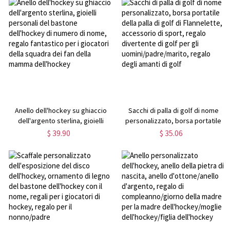
Anello dell'hockey su ghiaccio
Sacchi di palla di golf di nome
dell'argento sterlina, gioielli
personalizzato, borsa portatile
personali del bastone
della palla di golf di Flannelette,
$ 39.90
$ 35.06
dell'hockey di numero di nome,
accessorio di sport, regalo
regalo fantastico per i giocatori
divertente di golf per gli
della squadra dei fan della
uomini/padre/marito, regalo
mamma dell'hockey
degli amanti di golf