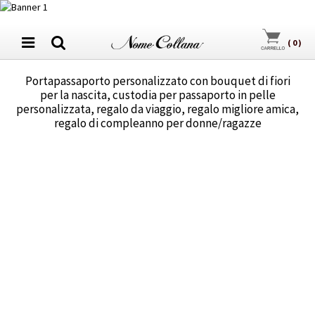
(
0
)
Portapassaporto personalizzato con bouquet di fiori
per la nascita, custodia per passaporto in pelle
personalizzata, regalo da viaggio, regalo migliore amica,
regalo di compleanno per donne/ragazze