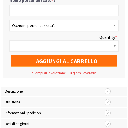
Nome personalizzato
*
:
Opzione personalizzata*:
Quantity
*
:
1
AGGIUNGI AL CARRELLO
*
Tempi di lavorazione 1-3 giorni lavorativi
Descrizione
istruzione
Informazioni Spedizioni
Resi di 99 giorni