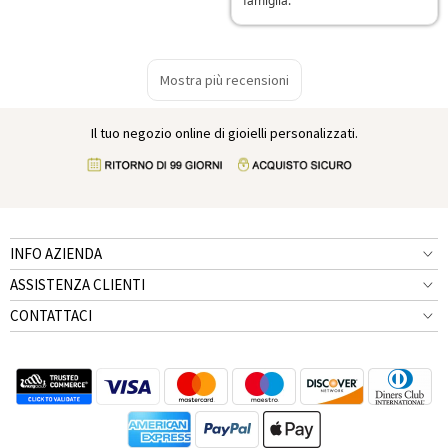
famiglia.
Mostra più recensioni
Il tuo negozio online di gioielli personalizzati.
INFO AZIENDA
ASSISTENZA CLIENTI
CONTATTACI