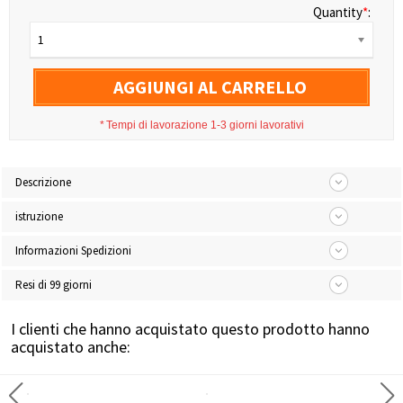
Quantity
*
:
1
AGGIUNGI AL CARRELLO
*
Tempi di lavorazione 1-3 giorni lavorativi
Descrizione
istruzione
Informazioni Spedizioni
Resi di 99 giorni
I clienti che hanno acquistato questo prodotto hanno
acquistato anche: