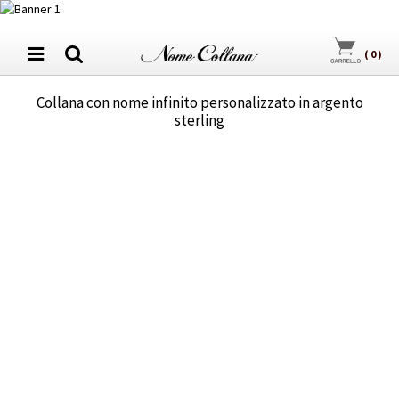
(
0
)
Collana con nome infinito personalizzato in argento
sterling