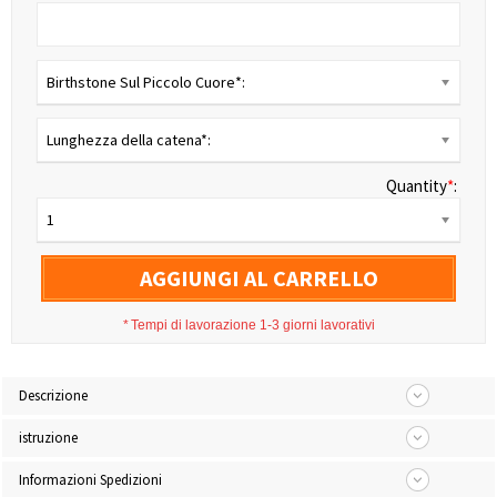
Birthstone Sul Piccolo Cuore*:
Lunghezza della catena*:
Quantity
*
:
1
AGGIUNGI AL CARRELLO
*
Tempi di lavorazione 1-3 giorni lavorativi
Descrizione
istruzione
Informazioni Spedizioni