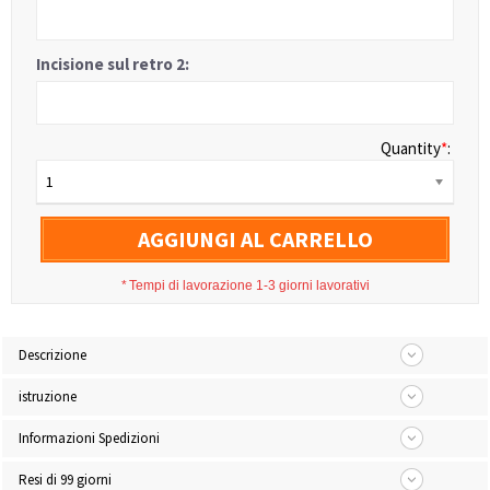
Incisione sul retro 2:
Quantity
*
:
1
AGGIUNGI AL CARRELLO
*
Tempi di lavorazione 1-3 giorni lavorativi
Descrizione
istruzione
Informazioni Spedizioni
Resi di 99 giorni