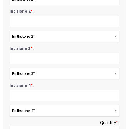
Incisione 2
*
:
Birthstone 2*:
Incisione 3
*
:
Birthstone 3*:
Incisione 4
*
:
Birthstone 4*:
Quantity
*
: