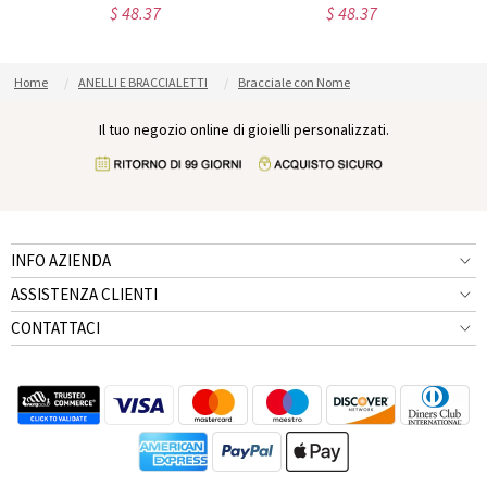
$ 48.37
$ 48.37
Home
ANELLI E BRACCIALETTI
Bracciale con Nome
Il tuo negozio online di gioielli personalizzati.
INFO AZIENDA
ASSISTENZA CLIENTI
CONTATTACI