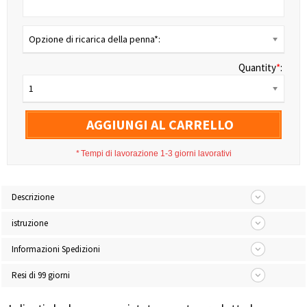
Opzione di ricarica della penna*:
Quantity
*
:
1
AGGIUNGI AL CARRELLO
*
Tempi di lavorazione 1-3 giorni lavorativi
Descrizione
istruzione
Informazioni Spedizioni
Resi di 99 giorni