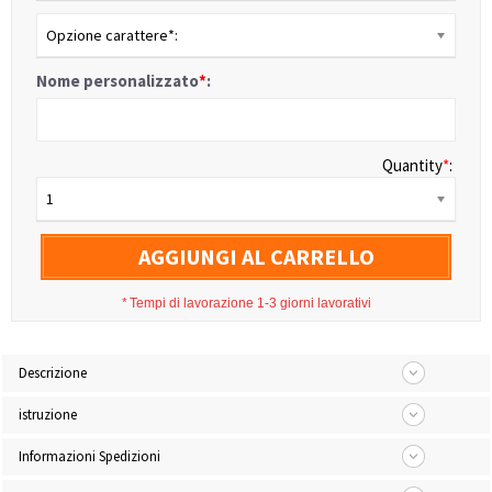
Opzione carattere*:
Nome personalizzato
*
:
Quantity
*
:
1
AGGIUNGI AL CARRELLO
*
Tempi di lavorazione 1-3 giorni lavorativi
Descrizione
istruzione
Informazioni Spedizioni