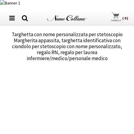
(
0
)
Targhetta con nome personalizzata per stetoscopio
Margherita appassita, targhetta identificativa con
ciondolo per stetoscopio con nome personalizzato,
regalo RN, regalo per laurea
infermiere/medico/personale medico