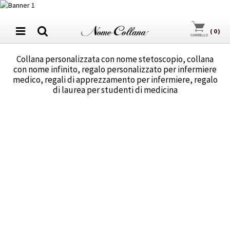
(
0
)
Collana personalizzata con nome stetoscopio, collana
con nome infinito, regalo personalizzato per infermiere
medico, regali di apprezzamento per infermiere, regalo
di laurea per studenti di medicina