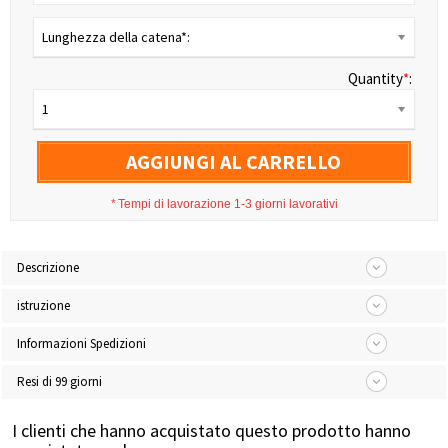
Lunghezza della catena*:
Quantity
*
:
1
AGGIUNGI AL CARRELLO
*
Tempi di lavorazione 1-3 giorni lavorativi
Descrizione
istruzione
Informazioni Spedizioni
Resi di 99 giorni
I clienti che hanno acquistato questo prodotto hanno