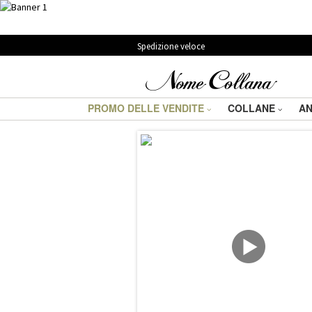
Spedizione veloce
PROMO DELLE VENDITE
COLLANE
AN