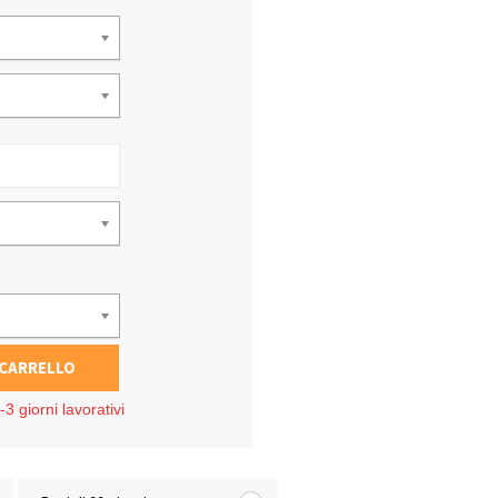
 CARRELLO
3 giorni lavorativi