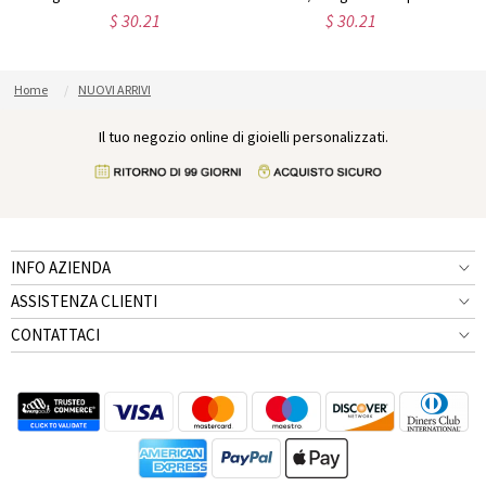
$ 30.21
$ 30.21
Home
NUOVI ARRIVI
Il tuo negozio online di gioielli personalizzati.
INFO AZIENDA
ASSISTENZA CLIENTI
CONTATTACI