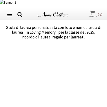
(
0
)
Stola di laurea personalizzata con foto e nome, fascia di
laurea "In Loving Memory" per la classe del 2025,
ricordo di laurea, regalo per laureati.