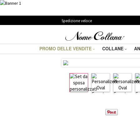
Spedizione veloce
PROMO DELLE VENDITE
COLLANE
AN