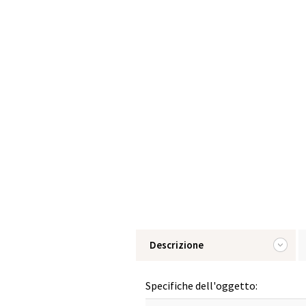
Descrizione
Specifiche dell'oggetto: