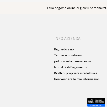
Il tuo negozio online di gioielli personalizza
INFO AZIENDA
Riguardo a noi
Termini e condizioni
politica sulla riservatezza
Modalità di Pagamento
Diritti di proprietà intellettuale
Non vendere le mie informazioni