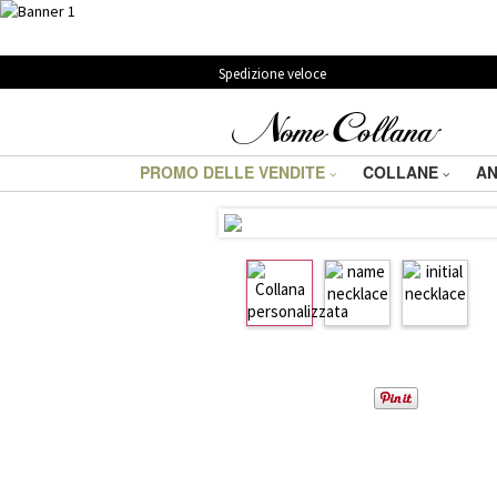
Spedizione veloce
PROMO DELLE VENDITE
COLLANE
AN