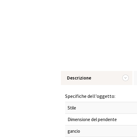
Descrizione
Specifiche dell'oggetto:
Stile
Dimensione del pendente
gancio