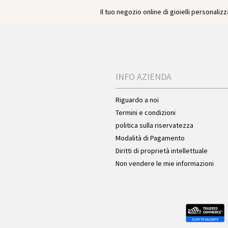
Il tuo negozio online di gioielli personalizza
INFO AZIENDA
Riguardo a noi
Termini e condizioni
politica sulla riservatezza
Modalità di Pagamento
Diritti di proprietà intellettuale
Non vendere le mie informazioni