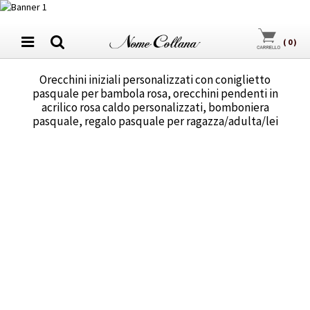
(
0
)
Orecchini iniziali personalizzati con coniglietto
pasquale per bambola rosa, orecchini pendenti in
acrilico rosa caldo personalizzati, bomboniera
pasquale, regalo pasquale per ragazza/adulta/lei