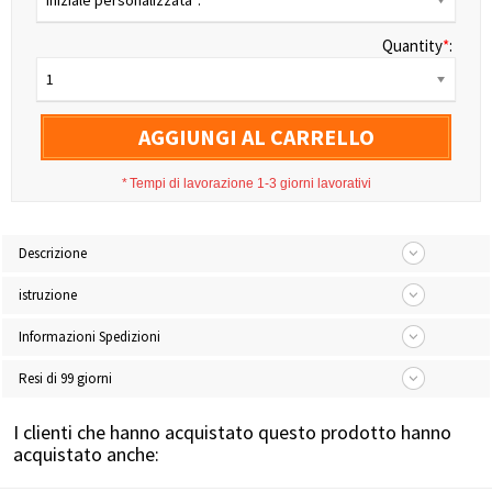
Iniziale personalizzata*:
Quantity
*
:
1
AGGIUNGI AL CARRELLO
*
Tempi di lavorazione 1-3 giorni lavorativi
Descrizione
istruzione
Informazioni Spedizioni
Resi di 99 giorni
I clienti che hanno acquistato questo prodotto hanno
acquistato anche: