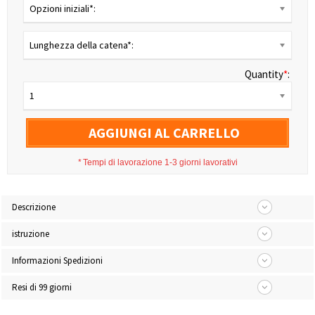
Opzioni iniziali*:
Lunghezza della catena*:
Quantity
*
:
1
AGGIUNGI AL CARRELLO
*
Tempi di lavorazione 1-3 giorni lavorativi
Descrizione
istruzione
Informazioni Spedizioni
Resi di 99 giorni