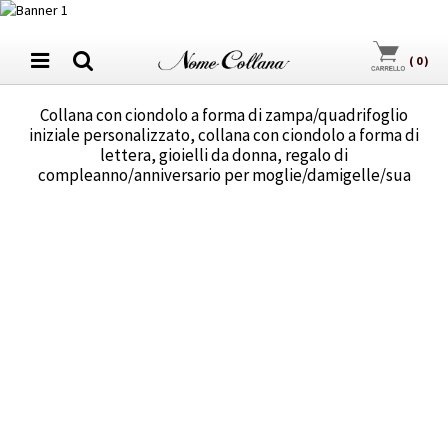
(
0
)
Collana con ciondolo a forma di zampa/quadrifoglio
iniziale personalizzato, collana con ciondolo a forma di
lettera, gioielli da donna, regalo di
compleanno/anniversario per moglie/damigelle/sua