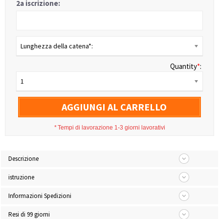
2a iscrizione:
Lunghezza della catena*:
Quantity
*
:
1
AGGIUNGI AL CARRELLO
*
Tempi di lavorazione 1-3 giorni lavorativi
Descrizione
istruzione
Informazioni Spedizioni
Resi di 99 giorni