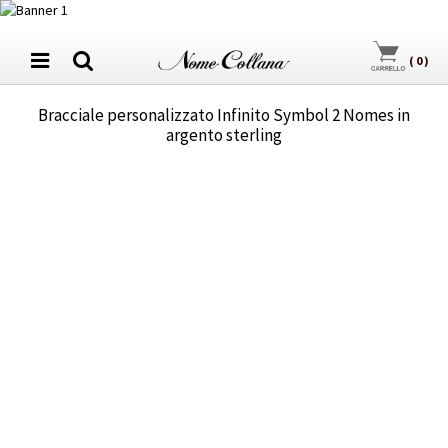
(
0
)
Bracciale personalizzato Infinito Symbol 2 Nomes in
argento sterling