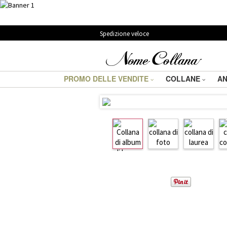
Spedizione veloce
PROMO DELLE VENDITE
COLLANE
AN