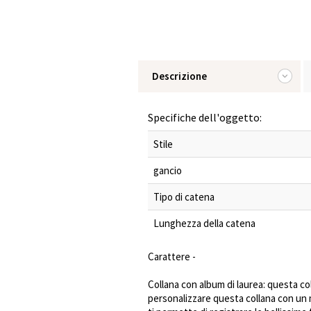
Descrizione
Specifiche dell'oggetto:
Stile
gancio
Tipo di catena
Lunghezza della catena
Carattere -
Collana con album di laurea: questa c
personalizzare questa collana con un 