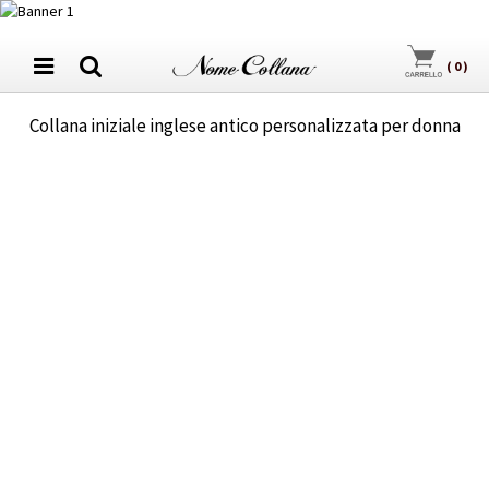
(
0
)
Collana iniziale inglese antico personalizzata per donna