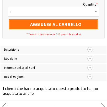
Quantity
*
:
1
AGGIUNGI AL CARRELLO
*
Tempi di lavorazione 1-3 giorni lavorativi
Descrizione
istruzione
Informazioni Spedizioni
Resi di 99 giorni
I clienti che hanno acquistato questo prodotto hanno
acquistato anche: