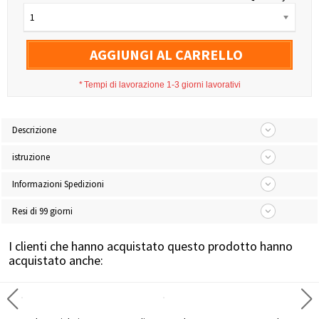
1
AGGIUNGI AL CARRELLO
*
Tempi di lavorazione 1-3 giorni lavorativi
Descrizione
istruzione
Informazioni Spedizioni
Resi di 99 giorni
I clienti che hanno acquistato questo prodotto hanno
acquistato anche: