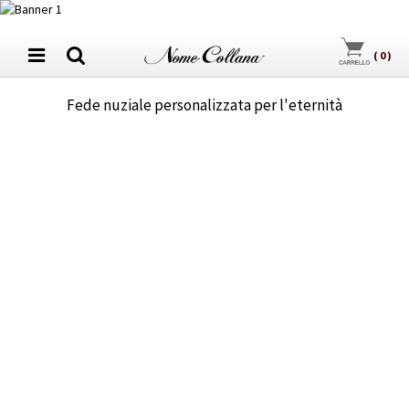
(
0
)
Fede nuziale personalizzata per l'eternità