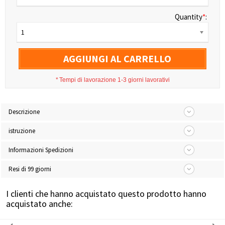
Quantity
*
:
1
AGGIUNGI AL CARRELLO
*
Tempi di lavorazione 1-3 giorni lavorativi
Descrizione
istruzione
Informazioni Spedizioni
Resi di 99 giorni
I clienti che hanno acquistato questo prodotto hanno
acquistato anche: