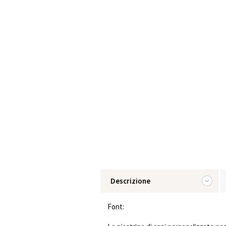
Descrizione
Font: