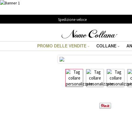
Spedizione veloce
PROMO DELLE VENDITE
COLLANE
AN