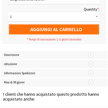
Quantity
*
:
1
AGGIUNGI AL CARRELLO
*
Tempi di lavorazione 1-3 giorni lavorativi
Descrizione
istruzione
Informazioni Spedizioni
Resi di 99 giorni
I clienti che hanno acquistato questo prodotto hanno
acquistato anche: