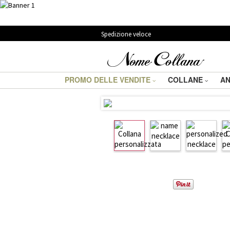
Spedizione veloce
PROMO DELLE VENDITE
COLLANE
AN