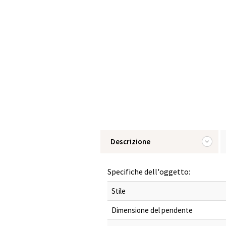
Descrizione
Specifiche dell'oggetto:
Stile
Dimensione del pendente