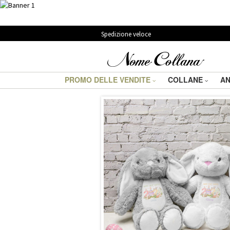
Spedizione veloce
PROMO DELLE VENDITE
COLLANE
AN