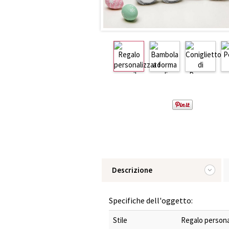
Descrizione
Specifiche dell'oggetto:
Stile
Regalo personal