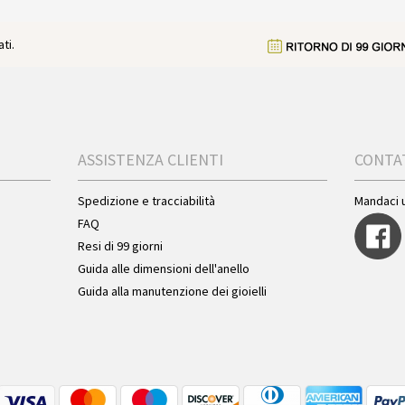
ti.
ASSISTENZA CLIENTI
CONTA
Spedizione e tracciabilità
Mandaci 
FAQ
Resi di 99 giorni
Guida alle dimensioni dell'anello
Guida alla manutenzione dei gioielli