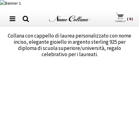
(
0
)
Collana con cappello di laurea personalizzato con nome
inciso, elegante gioiello in argento sterling 925 per
diploma di scuola superiore/università, regalo
celebrativo per i laureati.