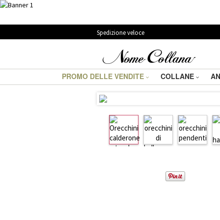
Spedizione veloce
PROMO DELLE VENDITE
COLLANE
AN