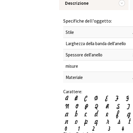
Descrizione
Specifiche dell'oggetto:
Stile
Larghezza della banda dell'anello
Spessore dell'anello
misure
Materiale
Carattere: