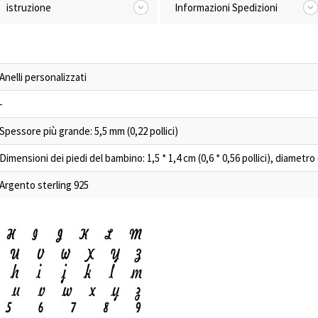
istruzione
Informazioni Spedizioni
Anelli personalizzati
-
Spessore più grande: 5,5 mm (0,22 pollici)
Dimensioni dei piedi del bambino: 1,5 * 1,4 cm (0,6 * 0,56 pollici), diametro 
Argento sterling 925