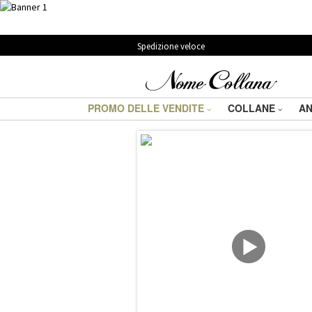
Spedizione veloce
PROMO DELLE VENDITE
COLLANE
AN