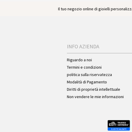
Il tuo negozio online di gioielli personalizza
INFO AZIENDA
Riguardo a noi
Termini e condizioni
politica sulla riservatezza
Modalità di Pagamento
Diritti di proprietà intellettuale
Non vendere le mie informazioni