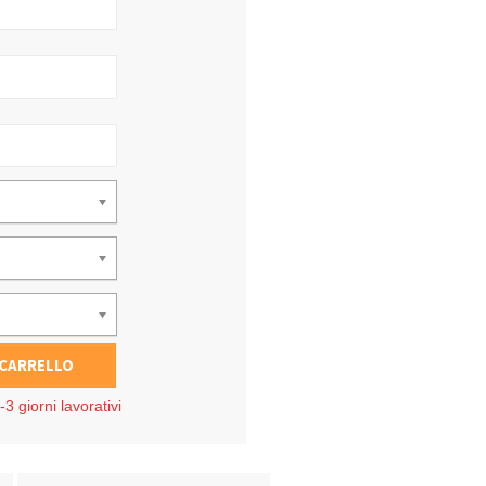
 CARRELLO
3 giorni lavorativi