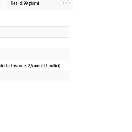
Resi di 99 giorni
del birthstone: 2,5 mm (0,1 pollici)