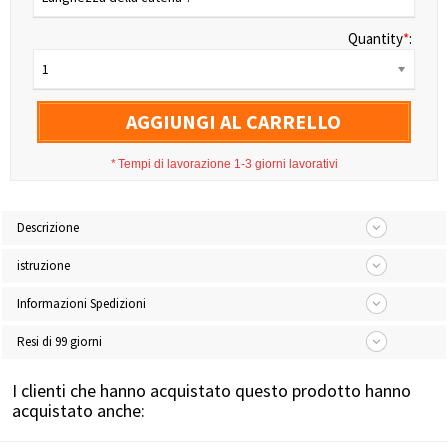
Quantity
*
:
1
AGGIUNGI AL CARRELLO
*
Tempi di lavorazione 1-3 giorni lavorativi
Descrizione
istruzione
Informazioni Spedizioni
Resi di 99 giorni
I clienti che hanno acquistato questo prodotto hanno
acquistato anche: