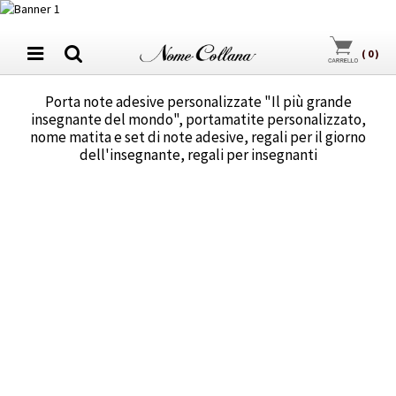
(
0
)
Porta note adesive personalizzate "Il più grande
insegnante del mondo", portamatite personalizzato,
nome matita e set di note adesive, regali per il giorno
dell'insegnante, regali per insegnanti