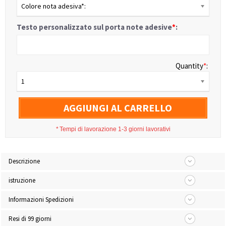
Colore nota adesiva*:
Testo personalizzato sul porta note adesive
*
:
Quantity
*
:
1
AGGIUNGI AL CARRELLO
*
Tempi di lavorazione 1-3 giorni lavorativi
Descrizione
istruzione
Informazioni Spedizioni
Resi di 99 giorni