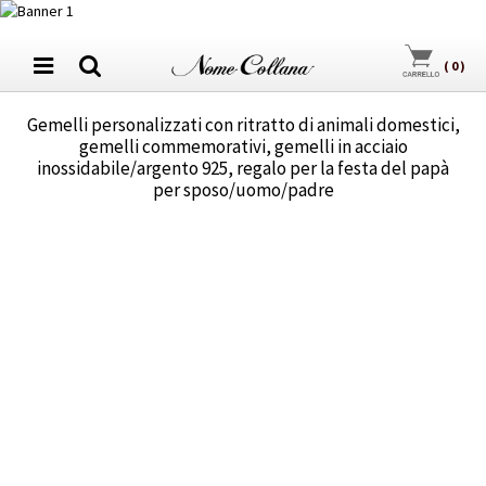
(
0
)
Gemelli personalizzati con ritratto di animali domestici,
gemelli commemorativi, gemelli in acciaio
inossidabile/argento 925, regalo per la festa del papà
per sposo/uomo/padre