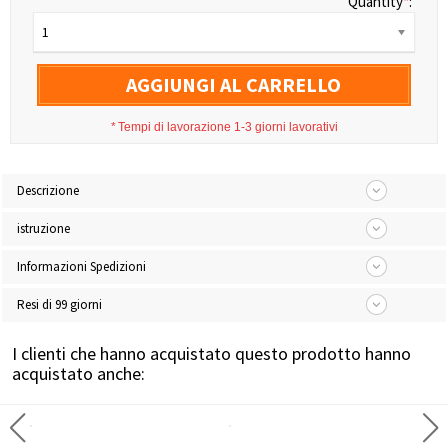
Quantity
*
:
1
AGGIUNGI AL CARRELLO
*
Tempi di lavorazione 1-3 giorni lavorativi
Descrizione
istruzione
Informazioni Spedizioni
Resi di 99 giorni
I clienti che hanno acquistato questo prodotto hanno
acquistato anche: