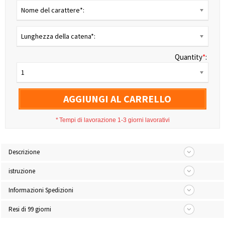
Nome del carattere*:
Lunghezza della catena*:
Quantity
*
:
1
AGGIUNGI AL CARRELLO
*
Tempi di lavorazione 1-3 giorni lavorativi
Descrizione
istruzione
Informazioni Spedizioni
Resi di 99 giorni