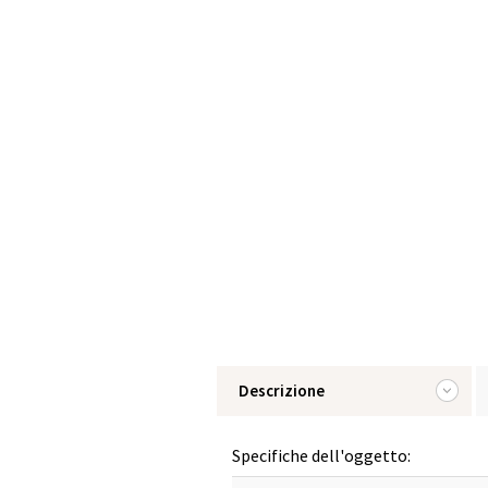
Descrizione
Specifiche dell'oggetto: