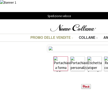
Spedizione veloce
PROMO DELLE VENDITE
COLLANE
AN