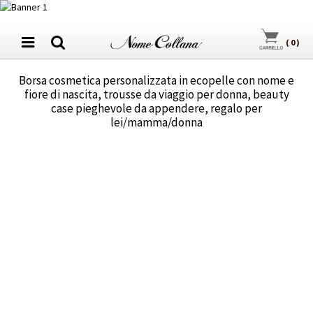
(
0
)
Borsa cosmetica personalizzata in ecopelle con nome e
fiore di nascita, trousse da viaggio per donna, beauty
case pieghevole da appendere, regalo per
lei/mamma/donna