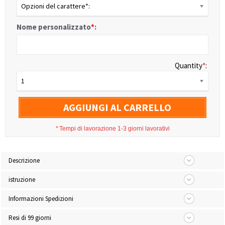
Opzioni del carattere*:
Nome personalizzato
*
:
Quantity
*
:
1
AGGIUNGI AL CARRELLO
*
Tempi di lavorazione 1-3 giorni lavorativi
Descrizione
istruzione
Informazioni Spedizioni
Resi di 99 giorni