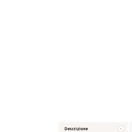
Descrizione