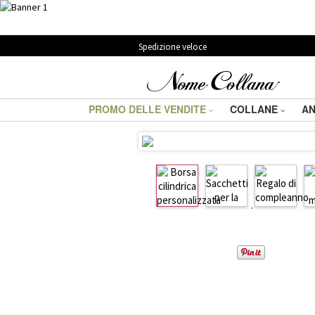
Spedizione veloce
PROMO DELLE VENDITE
COLLANE
AN