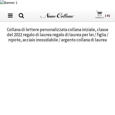
(
0
)
Collana di lettere personalizzata collana iniziale, classe
del 2022 regalo di laurea regalo di laurea per lei / figlia /
nipote, acciaio inossidabile / argento collana di laurea