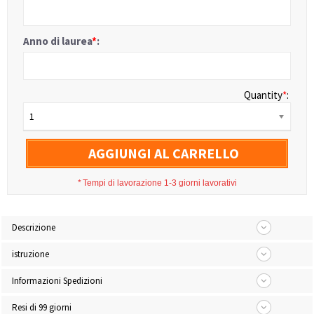
Anno di laurea
*
:
Quantity
*
:
1
AGGIUNGI AL CARRELLO
*
Tempi di lavorazione 1-3 giorni lavorativi
Descrizione
istruzione
Informazioni Spedizioni
Resi di 99 giorni