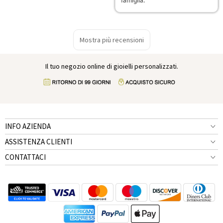
famiglia.
Mostra più recensioni
Il tuo negozio online di gioielli personalizzati.
INFO AZIENDA
ASSISTENZA CLIENTI
CONTATTACI