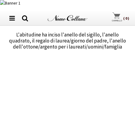
(
0
)
L'abitudine ha inciso l'anello del sigillo, l'anello
quadrato, il regalo di laurea/giorno del padre, l'anello
dell'ottone/argento per i laureati/uomini/famiglia