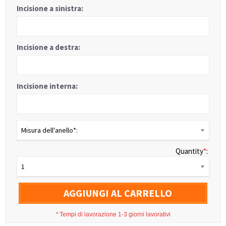
Incisione a sinistra:
Incisione a destra:
Incisione interna:
Misura dell'anello*:
Quantity
*
:
1
AGGIUNGI AL CARRELLO
*
Tempi di lavorazione 1-3 giorni lavorativi